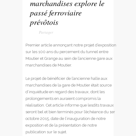
marchandises explore le
passé ferroviaire
prévôtois
Premier article annonçant notre projet d’exposition
sur les 100 ans du percement du tunnel entre
Moutier et Grange au sein de l’ancienne gare aux
marchandises de Moutier.
Le projet de bénéficier de l’ancienne halle aux
marchandises de la gare de Moutier était source
d’inquiétude en regard des travaux, dont les
prolongements en auraient compromis la
réalisation. Cet article informe que lesdits travaux
seront bel et bien terminés pour l’échéance du 1er
octobre 2015, date de l’inauguration de notre
exposition et de la présentation de notre
publication sur le sujet.