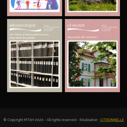
© Copyright MTAH 2020 - All rights reserved - Réalisation :
CITRONNELLE