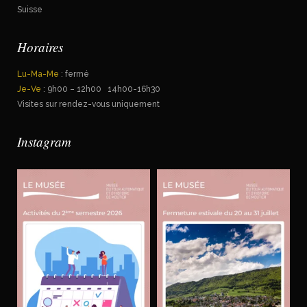
Suisse
Horaires
Lu-Ma-Me
: fermé
Je-Ve
: 9h00 – 12h00 14h00-16h30
Visites sur rendez-vous uniquement
Instagram