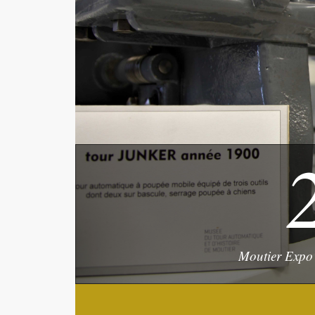
Moutier Expo