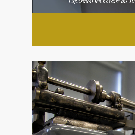
Exposition temporaire du 30 