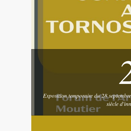
Exposition temporaire du 28 septembr
siècle d'in