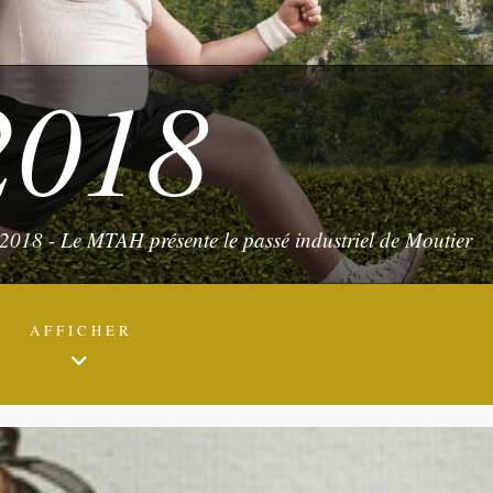
2018
018 - Le MTAH présente le passé industriel de Moutier
AFFICHER