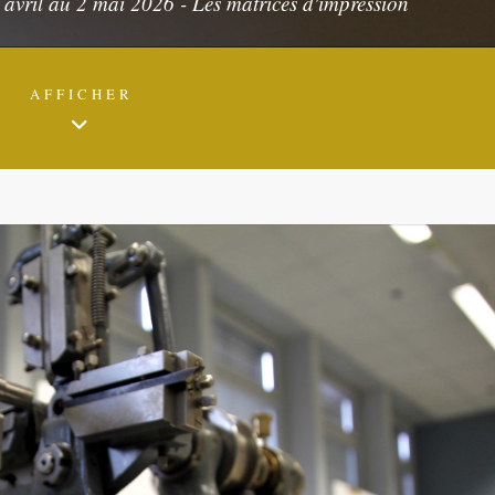
avril au 2 mai 2026 - Les matrices d'impression
AFFICHER