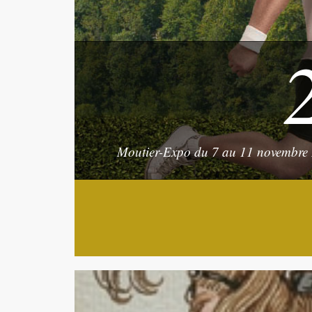
Moutier-Expo du 7 au 11 novembre 2