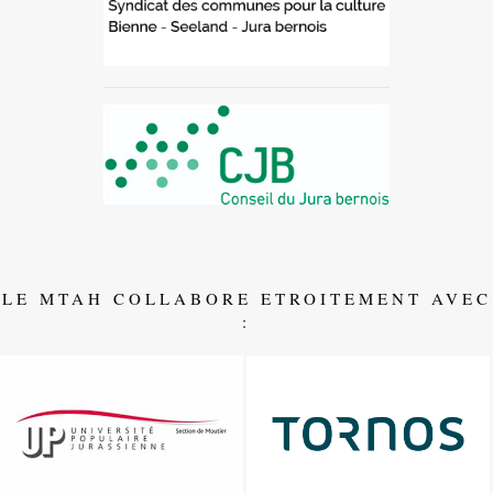
LE MTAH COLLABORE ETROITEMENT AVEC
: