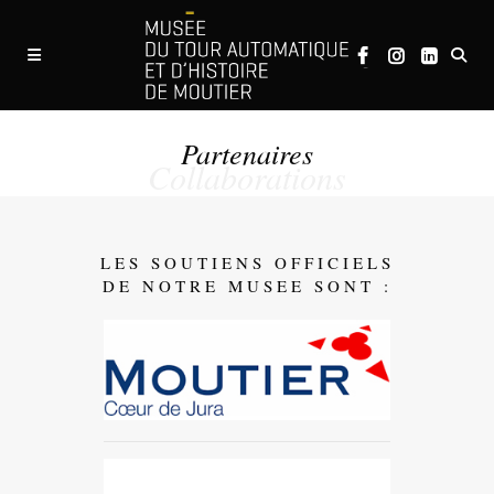
Partenaires
Collaborations
LES SOUTIENS OFFICIELS
DE NOTRE MUSEE SONT :