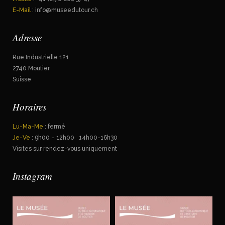
E-Mail
: info@museedutour.ch
Adresse
Rue Industrielle 121
2740 Moutier
Suisse
Horaires
Lu-Ma-Me
: fermé
Je-Ve
: 9h00 – 12h00 14h00-16h30
Visites sur rendez-vous uniquement
Instagram