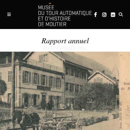
Rapport annuel
Informations