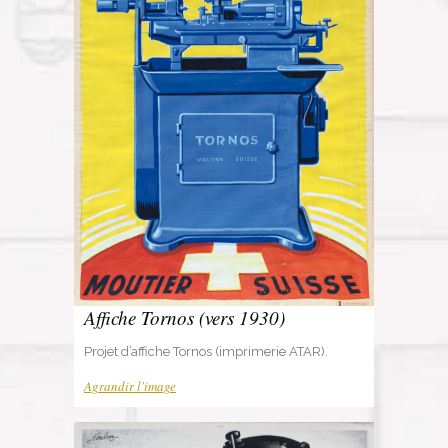
Affiche Tornos (vers 1930)
Projet d’affiche Tornos (imprimerie ATAR).
Agrandir l'image