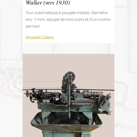
Walker (vers 1930)
Tour automatique à poupée mobile, diamètre
env. 7 mm, équipé de trois outils et d’un contre-
perceur.
Agrandir l'image