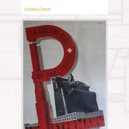
Agrandir l'image