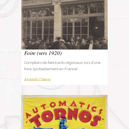
Foire (vers 1920)
Comptoirs de fabricants régionaux lors d’une
foire (probablement en France).
Agrandir l'image