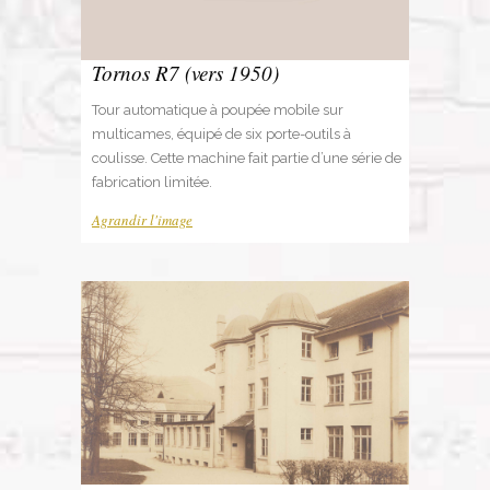
Tornos R7 (vers 1950)
Tour automatique à poupée mobile sur
multicames, équipé de six porte-outils à
coulisse. Cette machine fait partie d’une série de
fabrication limitée.
Agrandir l'image