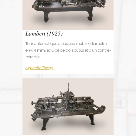
Lambert (1925)
Tour automatique à poupée mobile, diamètre
env. 4 mm, équipé de trois outils et d’un contre-
perceur.
Agrandir l'image