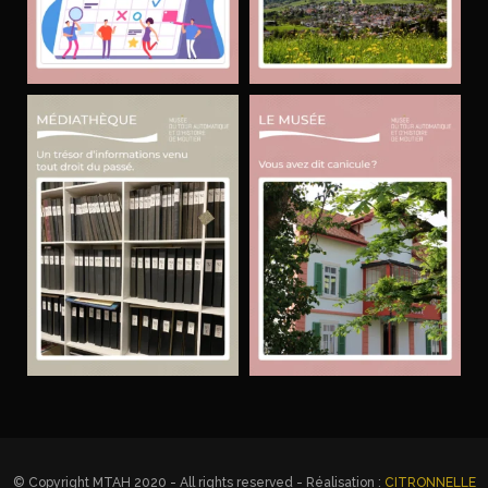
© Copyright MTAH 2020 - All rights reserved - Réalisation :
CITRONNELLE