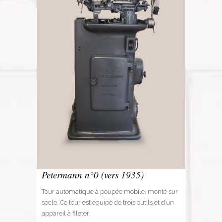
Petermann n°0 (vers 1935)
Tour automatique à poupée mobile, monté sur
socle. Ce tour est équipé de trois outils et d’un
appareil à fileter.