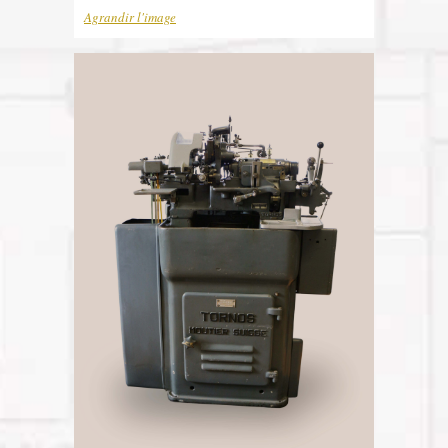
Agrandir l'image