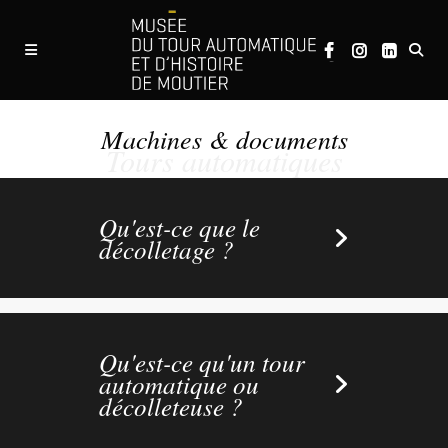
Machines & documents
Tours automatiques
Qu'est-ce que le
décolletage ?
Qu'est-ce qu'un tour
automatique ou
décolleteuse ?