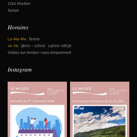
2740 Moutier
Suisse
Horaires
Lu-Ma-Me
: fermé
Je-Ve
: 9h00 – 12h00 14h00-16h30
Visites sur rendez-vous uniquement
Instagram