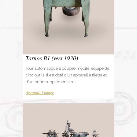
Tornos B1 (vers 1930)
Tour automatique à poupée mobile, équipé de
cinq outils. Il est doté d’un appareil à fileter et
d’un burin supplémentaire.
Agrandir l'image