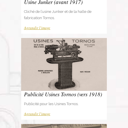
Usine Junker (avant 1917)
Cliché de l’usine Junker et de la halle de
fabrication Tornos.
Agrandir l'image
Publicité Usines Tornos (vers 1918)
Publicité pour les Usines Tornos.
Agrandir l'image