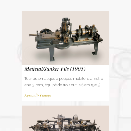
Mettetal/Junker Fils (1905)
Tour automatique à poupée mobile, diamètre
env. 3 mm, équipé de trois outils (vers 1905).
Agrandir l'image