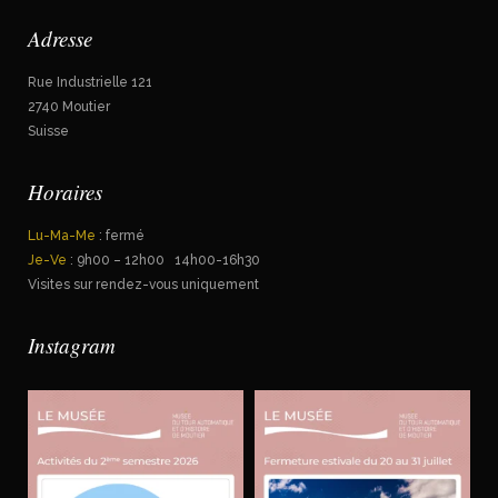
Adresse
Rue Industrielle 121
2740 Moutier
Suisse
Horaires
Lu-Ma-Me
: fermé
Je-Ve
: 9h00 – 12h00 14h00-16h30
Visites sur rendez-vous uniquement
Instagram