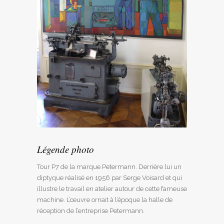
Légende photo
Tour P7 de la marque Petermann. Derrière lui un
diptyque réalisé en 1956 par Serge Voisard et qui
illustre le travail en atelier autour de cette fameuse
machine. L’œuvre ornait à l’époque la halle de
réception de l’entreprise Petermann.