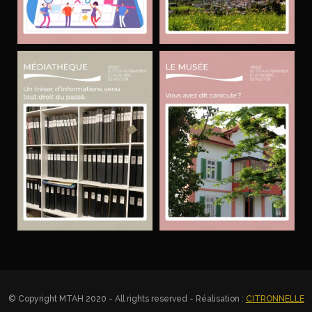
© Copyright MTAH 2020 - All rights reserved - Réalisation :
CITRONNELLE