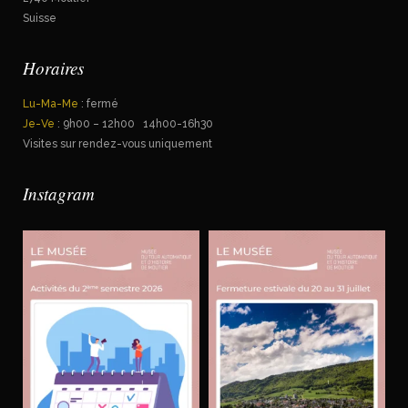
Suisse
Horaires
Lu-Ma-Me
: fermé
Je-Ve
: 9h00 – 12h00 14h00-16h30
Visites sur rendez-vous uniquement
Instagram