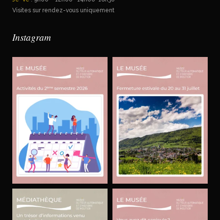
Visites sur rendez-vous uniquement
Instagram