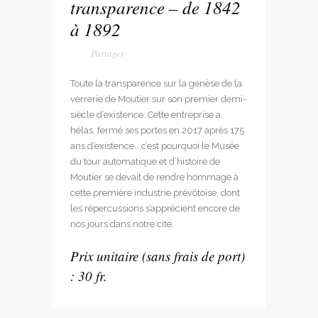
transparence – de 1842
à 1892
Toute la transparence sur la genèse de la
verrerie de Moutier sur son premier demi-
siècle d’existence. Cette entreprise a,
hélas, fermé ses portes en 2017 après 175
ans d’existence… c’est pourquoi le Musée
du tour automatique et d’histoire de
Moutier se devait de rendre hommage à
cette première industrie prévôtoise, dont
les répercussions s’apprécient encore de
nos jours dans notre cité.
Prix unitaire (sans frais de port)
: 30 fr.