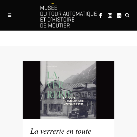
Publications MTAH
La verrerie en toute