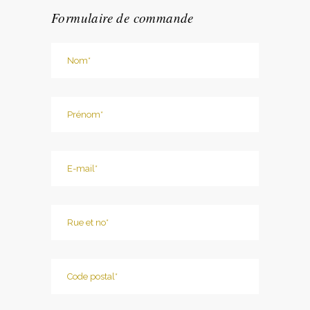
Formulaire de commande