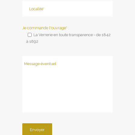
Je commande l'ouvrage* :
La Verrerie en toute transparence - de 1842
à 1892