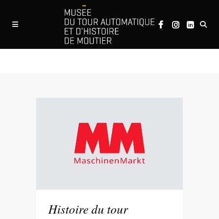
Revue de presse
Histoire du tour