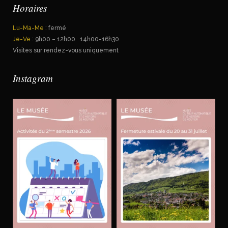
Horaires
Lu-Ma-Me
: fermé
Je-Ve
: 9h00 – 12h00 14h00-16h30
Visites sur rendez-vous uniquement
Instagram