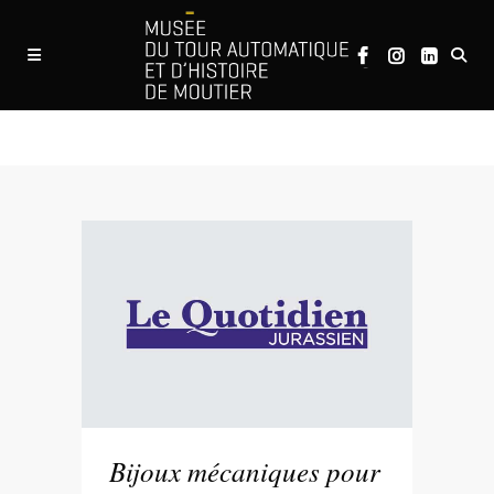
Revue de presse
Bijoux mécaniques pour